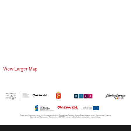
View Larger Map