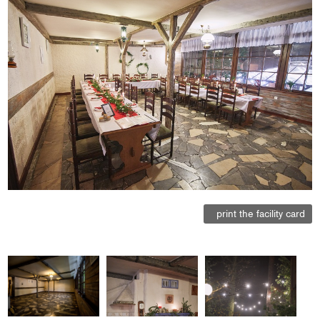
print the facility card